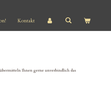
on!
Kontakt
übermitteln Ihnen gerne unverbindlich das