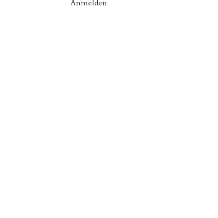
Anmelden