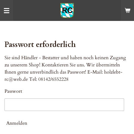
Zum
Hauptinhalt
springen
Passwort erforderlich
Sie sind Händler - Bestatter und haben noch keinen Zugang
zu unserem Shop! Kontaktieren Sie uns. Wir übermitteln
Ihnen gerne unverbindlich das Passwort! E-Mail: holzlebt-
rc@web.de Tel: 08142/6552228
Passwort
Anmelden