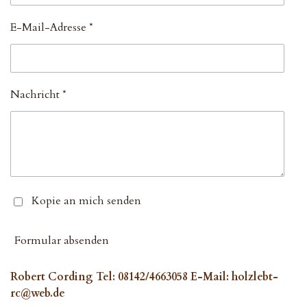
E-Mail-Adresse *
Nachricht *
Kopie an mich senden
Formular absenden
Robert Cording Tel: 08142/4663058 E-Mail: holzlebt-
rc@web.de