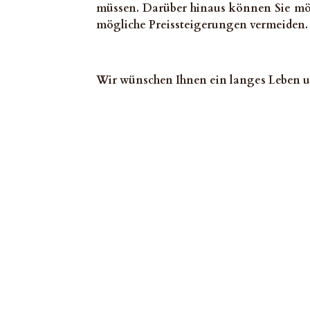
müssen. Darüber hinaus können Sie mögl
mögliche Preissteigerungen vermeiden.
Wir wünschen Ihnen ein langes Leben u