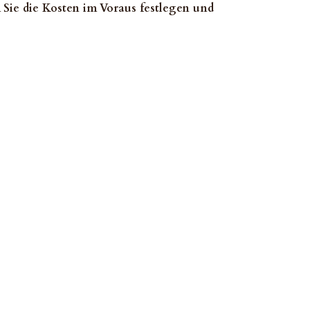
 Sie die Kosten im Voraus festlegen und