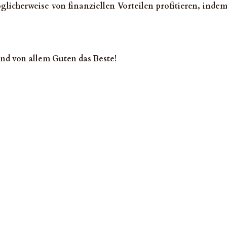
icherweise von finanziellen Vorteilen profitieren, indem
nd von allem Guten das Beste!