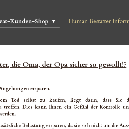
ivat-Kunden-Shop
Human Bestatter Inform
ter, die Oma, der Opa sicher so gewollt!?
Angehörigen ersparen.
em Tod selbst zu kaufen, liegt darin, dass Sie d
treffen. Dies kann Ihnen ein Gefühl der Kontrolle und 
werden.
sätzliche Belastung ersparen, da sie sich nicht um die 