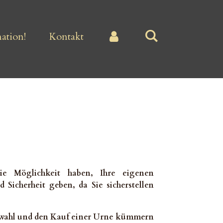
ation!
Kontakt
ie Möglichkeit haben, Ihre eigenen
Sicherheit geben, da Sie sicherstellen
Auswahl und den Kauf einer Urne kümmern