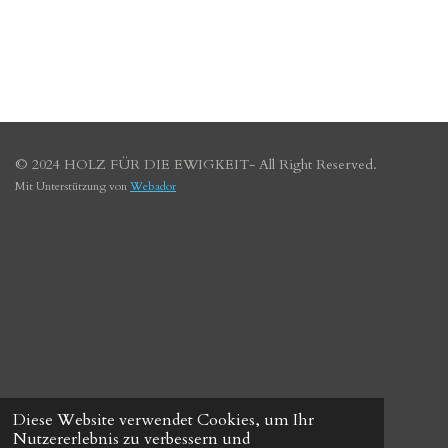
© 2024 HOLZ FÜR DIE EWIGKEIT-
All Right Reserved.
Mit Unterstützung von
Webador
Diese Website verwendet Cookies, um Ihr
Nutzererlebnis zu verbessern und