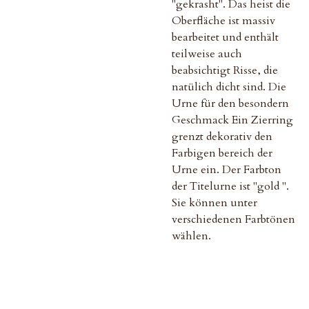
"gekrasht". Das heist die
Oberfläche ist massiv
bearbeitet und enthält
teilweise auch
beabsichtigt Risse, die
natülich dicht sind. Die
Urne für den besondern
Geschmack Ein Zierring
grenzt dekorativ den
Farbigen bereich der
Urne ein. Der Farbton
der Titelurne ist "gold ".
Sie können unter
verschiedenen Farbtönen
wählen.