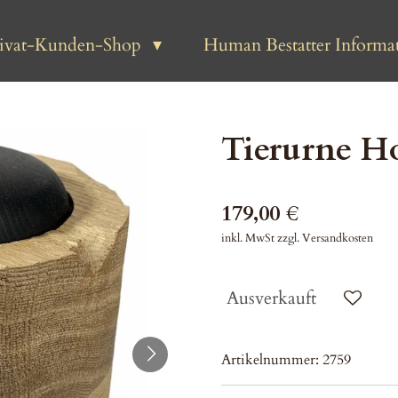
rivat-Kunden-Shop
Human Bestatter Informat
Tierurne Ho
179,00 €
inkl. MwSt zzgl. Versandkosten
Ausverkauft
Artikelnummer:
2759