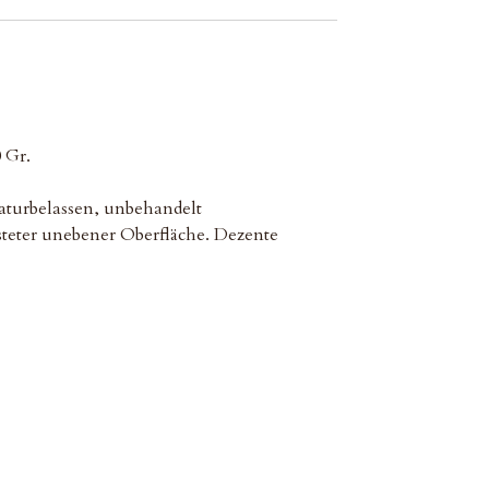
 Gr.
turbelassen, unbehandelt
teter unebener Oberfläche. Dezente