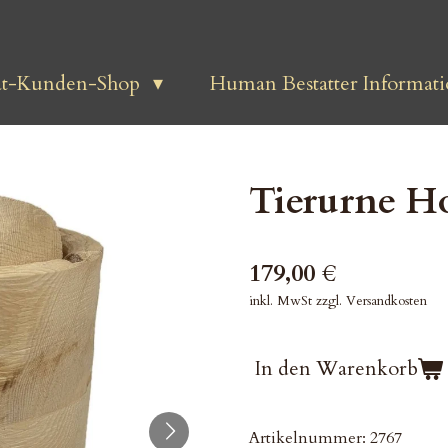
at-Kunden-Shop
Human Bestatter Informati
Tierurne Ho
179,00 €
inkl. MwSt zzgl. Versandkosten
In den Warenkorb
Artikelnummer:
2767