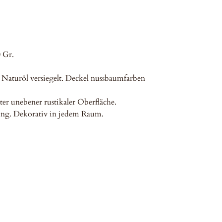
 Gr.
Naturöl versiegelt. Deckel nussbaumfarben
ter unebener rustikaler Oberfläche.
ng. Dekorativ in jedem Raum.