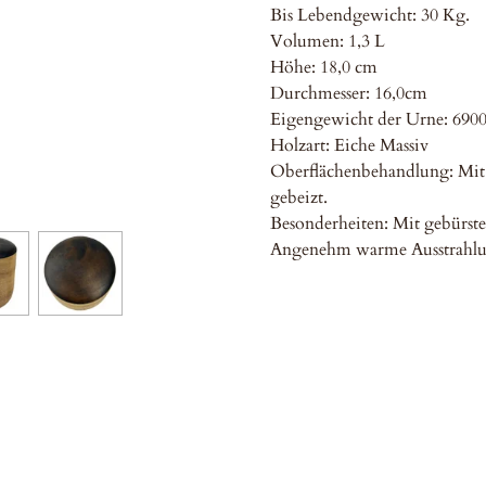
Bis Lebendgewicht: 30 Kg.
Volumen: 1,3 L
Höhe: 18,0 cm
Durchmesser: 16,0cm
Eigengewicht der Urne: 6900
Holzart: Eiche Massiv
Oberflächenbehandlung: Mit 
gebeizt.
Besonderheiten: Mit gebürste
Angenehm warme Ausstrahlu