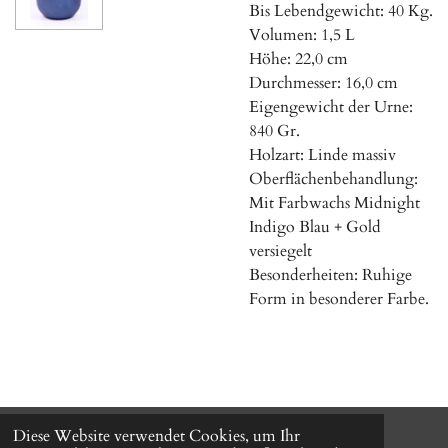
Bis Lebendgewicht: 40 Kg.
Volumen: 1,5 L
Höhe: 22,0 cm
Durchmesser: 16,0 cm
Eigengewicht der Urne:
840 Gr.
Holzart: Linde massiv
Oberflächenbehandlung:
Mit Farbwachs Midnight
Indigo Blau + Gold
versiegelt
Besonderheiten: Ruhige
Form in besonderer Farbe.
Diese Website verwendet Cookies, um Ihr