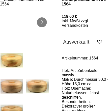
1564
119,00 €
inkl. MwSt zzgl.
Versandkosten
Ausverkauft
Artikelnummer:
1564
Holz Art: Zirbenkiefer
massiv
Maße: Durchmesser 30,0 -
Höhe 13,0 cm ca.
Holz Oberfläche:
Naturbelassen, feinst
geschliffen.
Besonderheiten:
Dekorativer großer
Asteinschluss