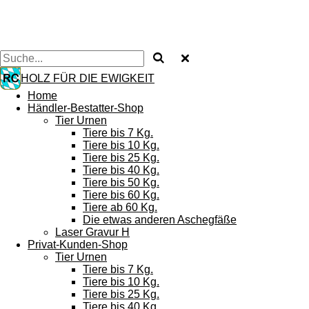
HOLZ FÜR DIE EWIGKEIT
Home
Händler-Bestatter-Shop
Tier Urnen
Tiere bis 7 Kg.
Tiere bis 10 Kg.
Tiere bis 25 Kg.
Tiere bis 40 Kg.
Tiere bis 50 Kg.
Tiere bis 60 Kg.
Tiere ab 60 Kg.
Die etwas anderen Aschegfäße
Laser Gravur H
Privat-Kunden-Shop
Tier Urnen
Tiere bis 7 Kg.
Tiere bis 10 Kg.
Tiere bis 25 Kg.
Tiere bis 40 Kg.