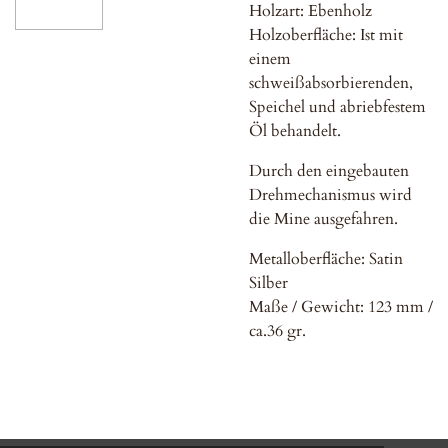
Holzart: Ebenholz
Holzoberfläche: Ist mit
einem
schweißabsorbierenden,
Speichel und abriebfestem
Öl behandelt.
Durch den eingebauten
Drehmechanismus wird
die Mine ausgefahren.
Metalloberfläche: Satin
Silber
Maße / Gewicht: 123 mm /
ca.36 gr.