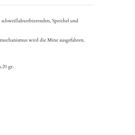
m schweißabsorbierenden, Speichel und
mechanismus wird die Mine ausgefahren.
.20 gr.