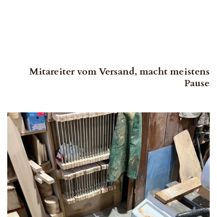
Mitareiter vom Versand, macht meistens
Pause